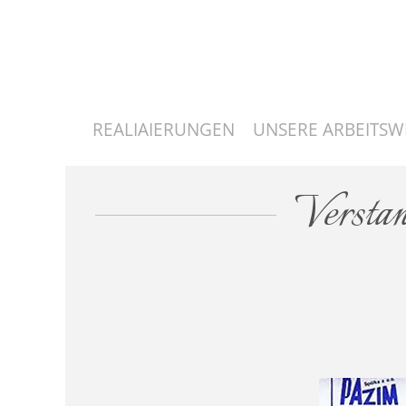
REALIAIERUNGEN
UNSERE ARBEITSW
Verstan