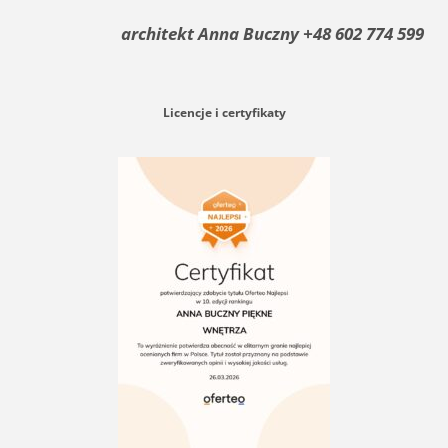
architekt
Anna Buczny +48 602 774 599
Licencje i certyfikaty