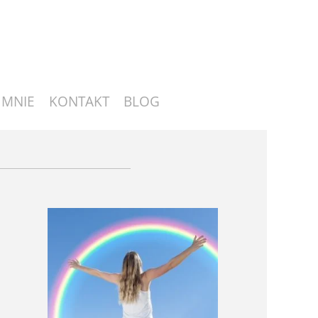
 MNIE
KONTAKT
BLOG