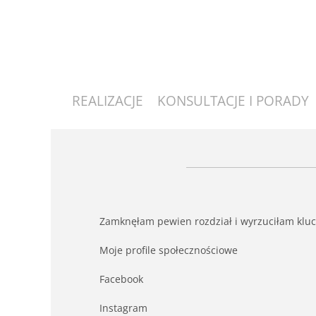
REALIZACJE
KONSULTACJE I PORADY
Zamknęłam pewien rozdział i wyrzuciłam klucz
Moje profile społecznościowe
Facebook
Instagram