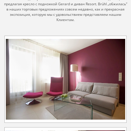
предлагая кресло с подножкой Gerard и диван Resort. Brühl „обжилась”
в наших торговых предложениях совсем недавно, как и прекрасная
экспозиция, которую мы с удовольствием представляем нашим
Клиентам.