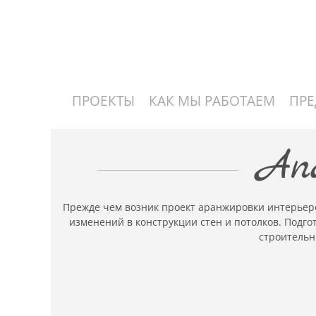
ПРОЕКТЫ
КАК МЫ РАБОТАЕМ
ПР
Апа
Прежде чем возник проект аранжировки интерьер
изменений в конструкции стен и потолков. Подг
строительн