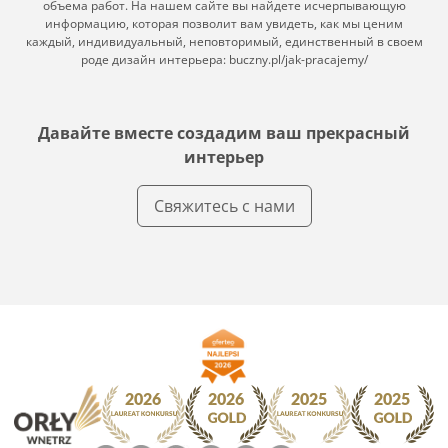
объема работ. На нашем сайте вы найдете исчерпывающую
информацию, которая позволит вам увидеть, как мы ценим
каждый, индивидуальный, неповторимый, единственный в своем
роде дизайн интерьера: buczny.pl/jak-pracajemy/
Давайте вместе создадим ваш прекрасный
интерьер
Свяжитесь с нами