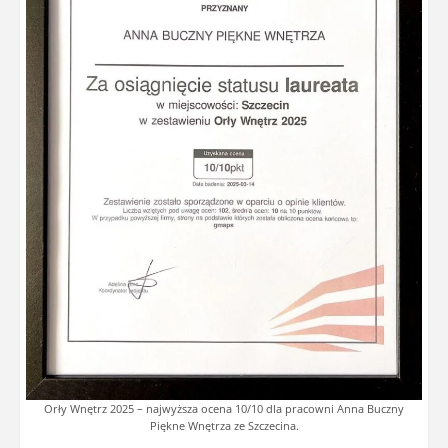
Orły Wnętrz 2025 – najwyższa ocena 10/10 dla pracowni Anna Buczny
Piękne Wnętrza ze Szczecina.